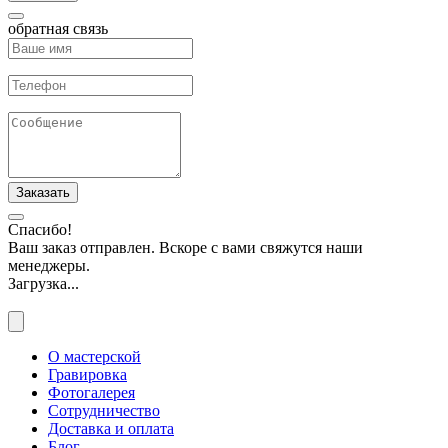
обратная связь
Заказать
Спасибо!
Ваш заказ отправлен. Вскоре с вами свяжутся наши
менеджеры.
Загрузка...
О мастерской
Гравировка
Фотогалерея
Сотрудничество
Доставка и оплата
Блог