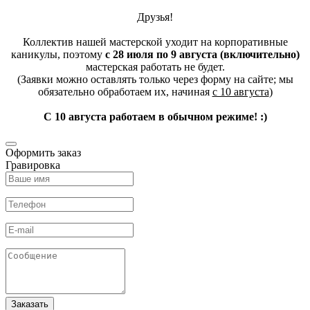
Друзья!
Коллектив нашей мастерской уходит на корпоративные
каникулы, поэтому
с 28 июля по 9 августа (включительно)
мастерская работать не будет.
(Заявки можно оставлять только через форму на сайте; мы
обязательно обработаем их, начиная
с 10 августа
)
С 10 августа работаем в обычном режиме! :)
Оформить заказ
Гравировка
Заказать