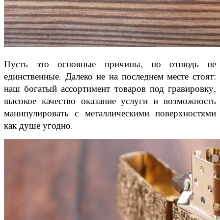
Пусть это основные причины, но отнюдь не
единственные. Далеко не на последнем месте стоят:
наш богатый ассортимент товаров под гравировку,
высокое качество оказание услуги и возможность
манипулировать с металлическими поверхностями
как душе угодно.