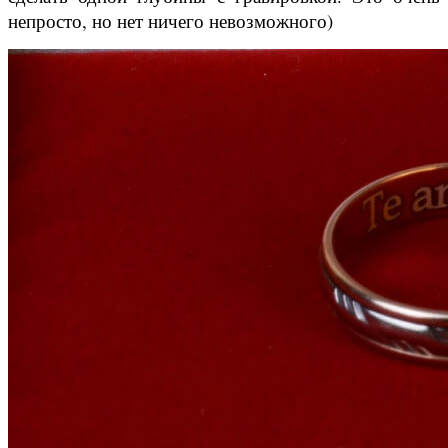
непросто, но нет ничего невозможного)