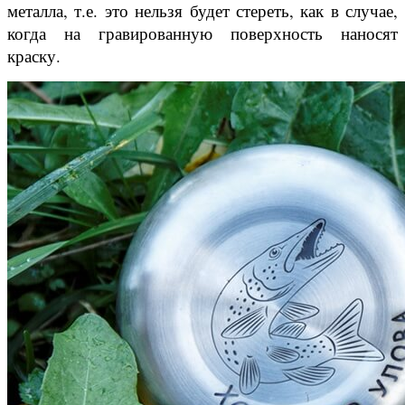
металла, т.е. это нельзя будет стереть, как в случае,
когда на гравированную поверхность наносят
краску.