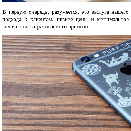
В первую очередь, разумеется, это заслуга нашего
подхода к клиентам, низкие цены и минимальное
количество затрачиваемого времени.