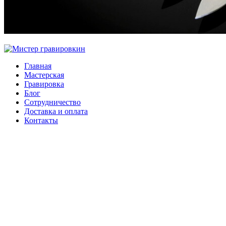
Главная
Мастерская
Гравировка
Блог
Сотрудничество
Доставка и оплата
Контакты