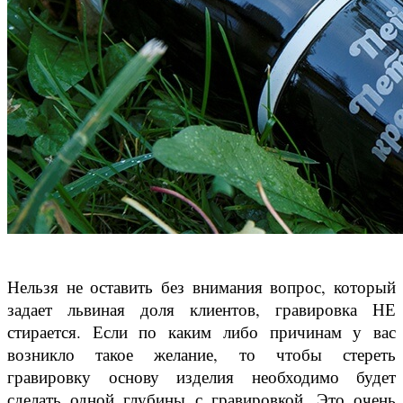
Нельзя не оставить без внимания вопрос, который
задает львиная доля клиентов, гравировка НЕ
стирается. Если по каким либо причинам у вас
возникло такое желание, то чтобы стереть
гравировку основу изделия необходимо будет
сделать одной глубины с гравировкой. Это очень