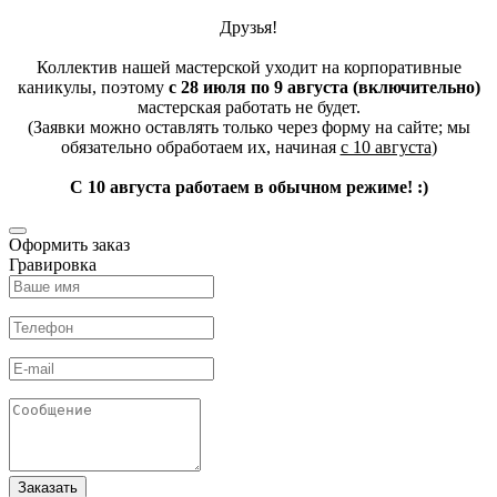
Друзья!
Коллектив нашей мастерской уходит на корпоративные
каникулы, поэтому
с 28 июля по 9 августа (включительно)
мастерская работать не будет.
(Заявки можно оставлять только через форму на сайте; мы
обязательно обработаем их, начиная
с 10 августа
)
С 10 августа работаем в обычном режиме! :)
Оформить заказ
Гравировка
Заказать