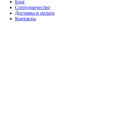
Блог
Сотрудничество
Доставка и оплата
Контакты