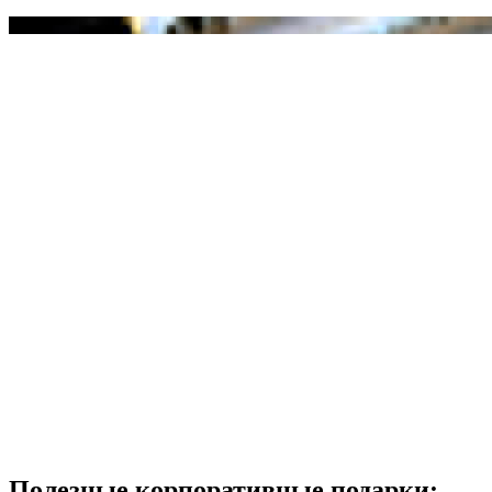
Полезные корпоративные подарки: