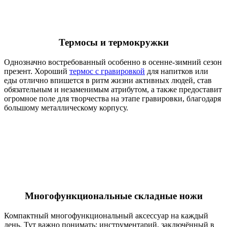
Термосы и термокружки
Однозначно востребованный особенно в осенне-зимний сезон
презент. Хороший
термос с гравировкой
для напитков или
еды отлично впишется в ритм жизни активных людей, став
обязательным и незаменимым атрибутом, а также предоставит
огромное поле для творчества на этапе гравировки, благодаря
большому металлическому корпусу.
Многофункциональные складные ножи
Компактный многофункциональный аксессуар на каждый
день. Тут важно понимать: инструментарий, заключённый в