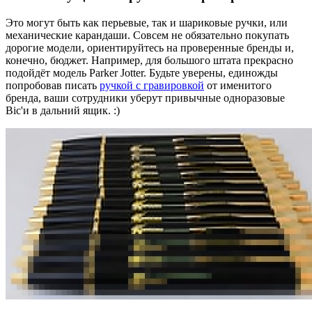
Это могут быть как перьевые, так и шариковые ручки, или
механические карандаши. Совсем не обязательно покупать
дорогие модели, ориентируйтесь на проверенные бренды и,
конечно, бюджет. Например, для большого штата прекрасно
подойдёт модель Parker Jotter. Будьте уверены, единожды
попробовав писать
ручкой с гравировкой
от именитого
бренда, ваши сотрудники уберут привычные одноразовые
Bic'и в дальний ящик. :)