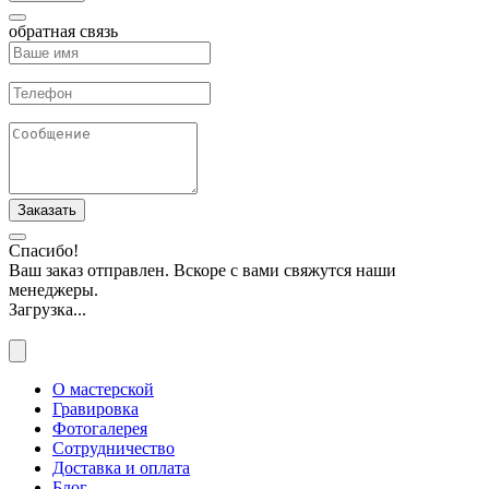
обратная связь
Заказать
Спасибо!
Ваш заказ отправлен. Вскоре с вами свяжутся наши
менеджеры.
Загрузка...
О мастерской
Гравировка
Фотогалерея
Сотрудничество
Доставка и оплата
Блог