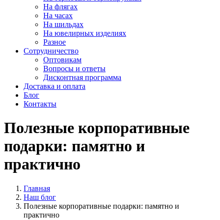
На флягах
На часах
На шильдах
На ювелирных изделиях
Разное
Сотрудничество
Оптовикам
Вопросы и ответы
Дисконтная программа
Доставка и оплата
Блог
Контакты
Полезные корпоративные
подарки: памятно и
практично
Главная
Наш блог
Полезные корпоративные подарки: памятно и
практично