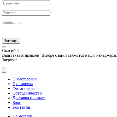
Заказать
Спасибо!
Ваш заказ отправлен. Вскоре с вами свяжутся наши менеджеры
Загрузка...
О мастерской
Гравировка
Фотогалерея
Сотрудничество
Доставка и оплата
Блог
Контакты
На металле