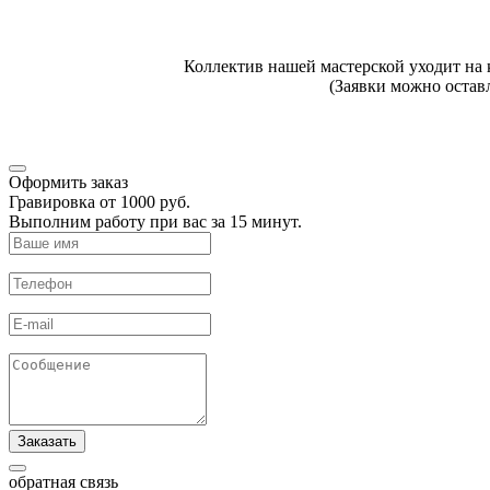
Коллектив нашей мастерской уходит на
(Заявки можно оставл
Оформить заказ
Гравировка от 1000 руб.
Выполним работу при вас за 15 минут.
Заказать
обратная связь