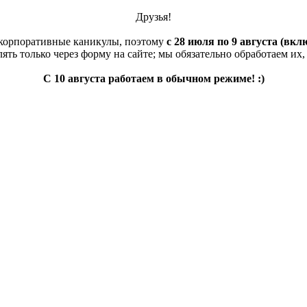
Друзья!
 корпоративные каникулы, поэтому
с 28 июля по 9 августа (вкл
ять только через форму на сайте; мы обязательно обработаем их
С 10 августа работаем в обычном режиме! :)